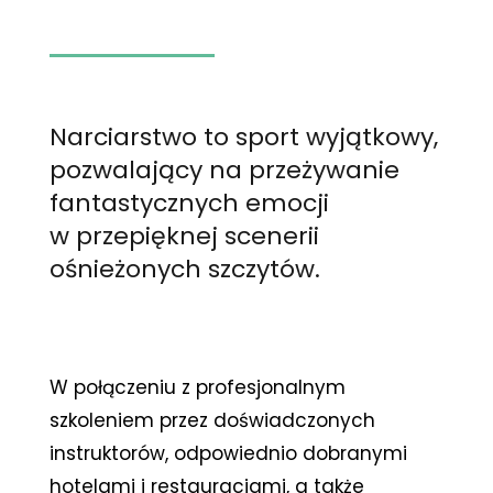
Narciarstwo to sport wyjątkowy,
pozwalający na przeżywanie
fantastycznych emocji
w przepięknej scenerii
ośnieżonych szczytów.
W połączeniu z profesjonalnym
szkoleniem przez doświadczonych
instruktorów, odpowiednio dobranymi
hotelami i restauracjami, a także