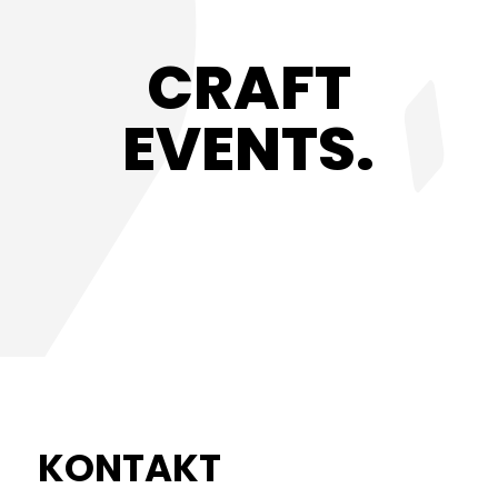
CRAFT
EVENTS.
KONTAKT