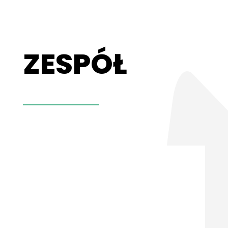
ZESPÓŁ