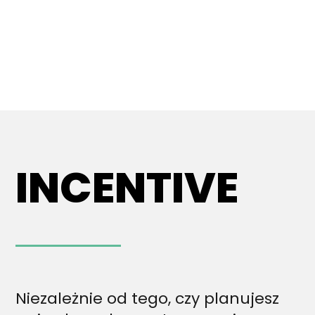
INCENTIVE
Niezależnie od tego, czy planujesz