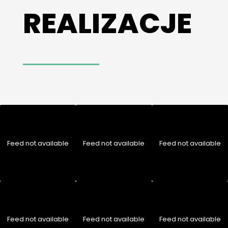
REALIZACJE
Feed not available
Feed not available
Feed not available
Feed not available
Feed not available
Feed not available