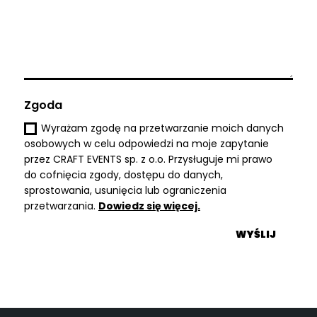
Zgoda
Wyrażam zgodę na przetwarzanie moich danych
osobowych w celu odpowiedzi na moje zapytanie
przez CRAFT EVENTS sp. z o.o. Przysługuje mi prawo
do cofnięcia zgody, dostępu do danych,
sprostowania, usunięcia lub ograniczenia
przetwarzania.
Dowiedz się więcej.
WYŚLIJ