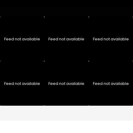
Feed not available
Feed not available
Feed not available
Feed not available
Feed not available
Feed not available