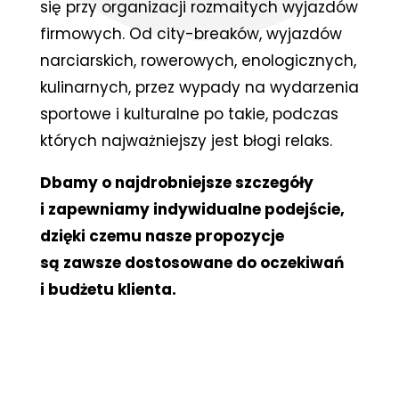
się przy organizacji rozmaitych wyjazdów
firmowych. Od city-breaków, wyjazdów
narciarskich, rowerowych, enologicznych,
kulinarnych, przez wypady na wydarzenia
sportowe i kulturalne po takie, podczas
których najważniejszy jest błogi relaks.
Dbamy o najdrobniejsze szczegóły
i zapewniamy indywidualne podejście,
dzięki czemu nasze propozycje
są zawsze dostosowane do oczekiwań
i budżetu klienta.