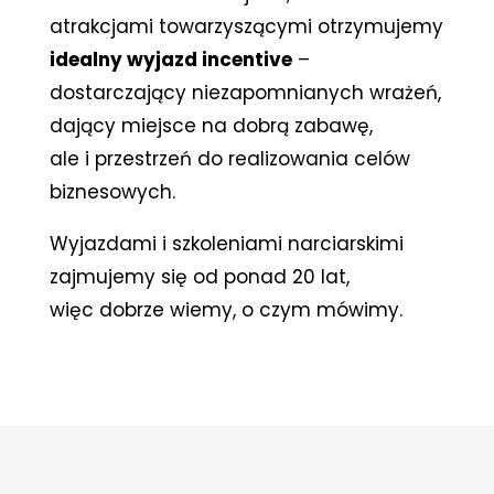
atrakcjami towarzyszącymi otrzymujemy
idealny wyjazd incentive
–
dostarczający niezapomnianych wrażeń,
dający miejsce na dobrą zabawę,
ale i przestrzeń do realizowania celów
biznesowych.
Wyjazdami i szkoleniami narciarskimi
zajmujemy się od ponad 20 lat,
więc dobrze wiemy, o czym mówimy.